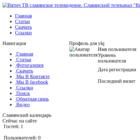
Главная
Статьи
Скачать
Ссылки
Навигация
Профиль для ylq
Имя пользователя
Главная
Уровень
Статьи
пользователя
Фотогалерея
Дата регистрации
Скачать
Мы В Контакте
Последний визит
Мы В facebook
Ссылки
Поиск
Обратная связь
Видео
Славянский календарь
Сейчас на сайте
Гостей: 1
Пользователей: 0