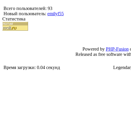
Всего пользователей: 93
Новый пользователь:
emilyf55
Статистика
Powered by
PHP-Fusion
c
Released as free software wit
Время загрузки: 0.04 секунд
Legendar